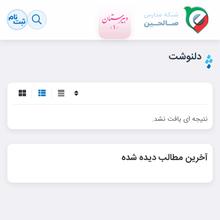
دلنوشت
نتیجه ای یافت نشد.
آخرین مطالب دیده شده