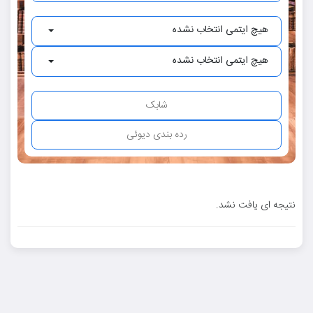
هیچ ایتمی انتخاب نشده
هیچ ایتمی انتخاب نشده
نتیجه ای یافت نشد.