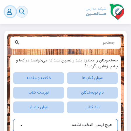
جستجویتان را محدود کنید و تعیین کنید که می‌خواهید در کجا و
چه چیزهایی بگردید؟
عنوان کتاب‌ها
خلاصه و مقدمه
نام نویسندگان
فهرست کتاب
نقد کتاب
عنوان ناشران
هیچ ایتمی انتخاب نشده