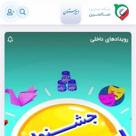
رویدادهای داخلی