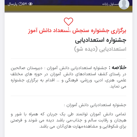
۵۶۱
پارسال
مسئول رایانه
۱
برگزاری جشنواره سنجش استعداد دانش آموز
جشنواره استعدادیابی
استعدادیابی (دیده شو)
خلاصه :
جشنواره استعدادیابی دانش آموزان : دبیرستان صالحین
در راستای کشف استعدادهای دانش آموزان در حوزه های مختلف
علمی، هنری، ادبی، ورزشی، فرهنگی و ... اقدام به برگزاری جشنواره
می نماید.
جشنواره استعدادیابی دانش آموزان :
تمامی دانش آموزان توانمند طی یک جریان که همراه با شور و
هیجان و رقابت سالم و جذاب می باشد دیده می شوند و فرصتی
برای شکوفایی و مشاهده مهارت های آنان می باشد.