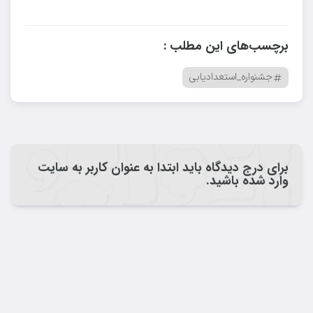
برچسب‌های این مطلب :
جشنواره_استعدادیابی
برای درج دیدگاه باید ابتدا به عنوان کاربر به سایت
وارد شده باشید.